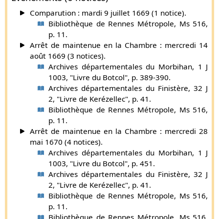
Comparution : mardi 9 juillet 1669 (1 notice).
Bibliothèque de Rennes Métropole, Ms 516,
p. 11.
Arrêt de maintenue en la Chambre : mercredi 14
août 1669 (3 notices).
Archives départementales du Morbihan, 1 J
1003, "Livre du Botcol", p. 389-390.
Archives départementales du Finistère, 32 J
2, "Livre de Kerézellec", p. 41.
Bibliothèque de Rennes Métropole, Ms 516,
p. 11.
Arrêt de maintenue en la Chambre : mercredi 28
mai 1670 (4 notices).
Archives départementales du Morbihan, 1 J
1003, "Livre du Botcol", p. 451.
Archives départementales du Finistère, 32 J
2, "Livre de Kerézellec", p. 41.
Bibliothèque de Rennes Métropole, Ms 516,
p. 11.
Bibliothèque de Rennes Métropole, Ms 516,