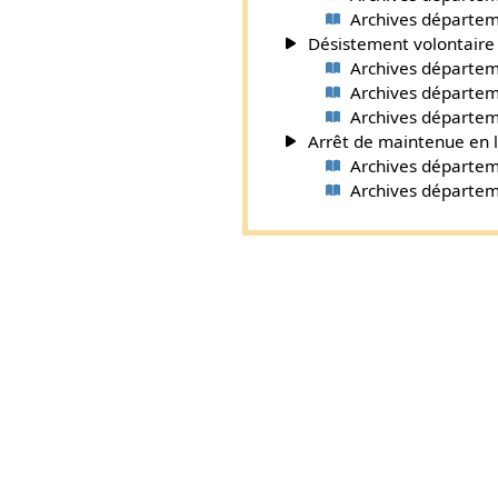
Archives départemen
Désistement volontaire :
Archives départeme
Archives départemen
Archives départemen
Arrêt de maintenue en l
Archives départeme
Archives départemen