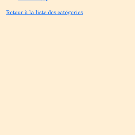
Retour à la liste des catégories