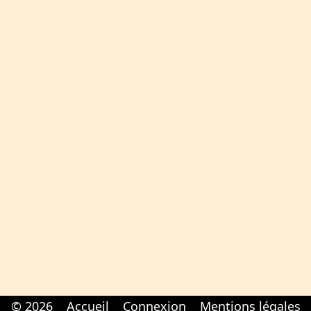
© 2026
Accueil
Connexion
Mentions légales