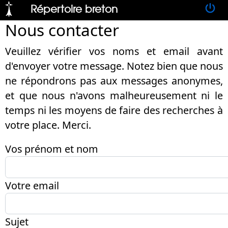
Répertoire breton
Nous contacter
Veuillez vérifier vos noms et email avant
d'envoyer votre message. Notez bien que nous
ne répondrons pas aux messages anonymes,
et que nous n'avons malheureusement ni le
temps ni les moyens de faire des recherches à
votre place. Merci.
Vos prénom et nom
Votre email
Sujet