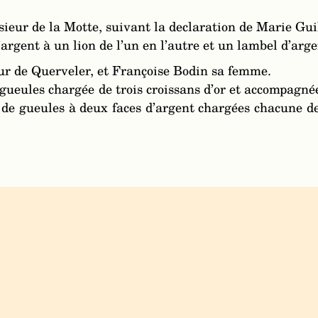
sieur de la Motte, suivant la declaration de Marie Gui
’argent à un lion de l’un en l’autre et un lambel d’arge
eur de Querveler, et Françoise Bodin sa femme.
gueules chargée de trois croissans d’or et accompagnée 
é de gueules à deux faces d’argent chargées chacune 