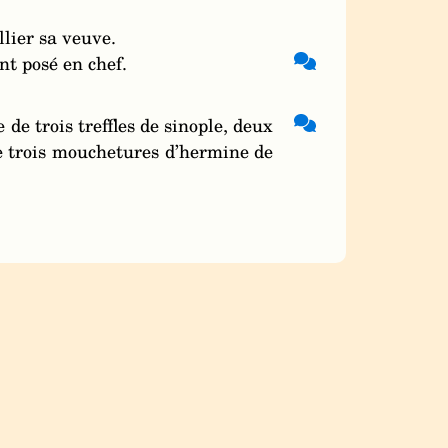
llier sa veuve.
nt posé en chef.
de trois treffles de sinople, deux
de trois mouchetures d’hermine de