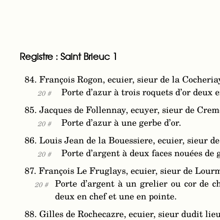
Registre : Saint Brieuc 1
84. François Rogon, ecuier, sieur de la Cocheria
Porte d’azur à trois roquets d’or deux e
20 #
85. Jacques de Follennay, ecuyer, sieur de Crem
Porte d’azur à une gerbe d’or.
20 #
86. Louis Jean de la Bouessiere, ecuier, sieur de
Porte d’argent à deux faces nouées de 
20 #
87. François Le Fruglays, ecuier, sieur de Lour
Porte d’argent à un grelier ou cor de c
20 #
deux en chef et une en pointe.
88. Gilles de Rochecazre, ecuier, sieur dudit lieu