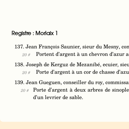
Registre : Morlaix 1
137. Jean François Saunier, sieur du Mesny, cons
Portent d’argent à un chevron d’azur ac
20 #
138. Joseph de Kerguz de Mezanibé, ecuier, sieu
Porte d’argent à un cor de chasse d’azu
20 #
139. Jean Gueguen, conseiller du roy, commissair
Porte d’argent à deux arbres de sinopl
20 #
d’un levrier de sable.