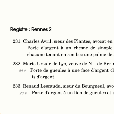
Registre : Rennes 2
231. Charles Avril, sieur des Plantes, avocat en
Porte d’argent à un chesne de sinople 
chacune tenant en son bec une palme de 
232. Marie Ursule de Lys, veuve de N... de Keri
Porte de gueules à une face d’argent 
20 #
lis d’argent.
233. Renaud Lescaudu, sieur du Bourgneul, avoc
Porte d’argent à un lion de gueules et 
20 #