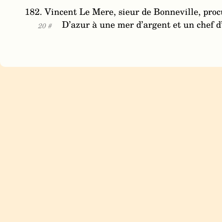
182. Vincent Le Mere, sieur de Bonneville, pro
D’azur à une mer d’argent et un chef d’
20 #