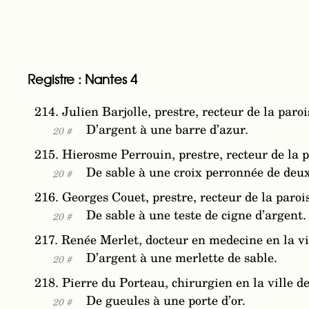
Registre : Nantes 4
214. Julien Barjolle, prestre, recteur de la paro
D’argent à une barre d’azur.
20 #
215. Hierosme Perrouin, prestre, recteur de la p
De sable à une croix perronnée de deu
20 #
216. Georges Couet, prestre, recteur de la paroi
De sable à une teste de cigne d’argent.
20 #
217. Renée Merlet, docteur en medecine en la vi
D’argent à une merlette de sable.
20 #
218. Pierre du Porteau, chirurgien en la ville d
De gueules à une porte d’or.
20 #