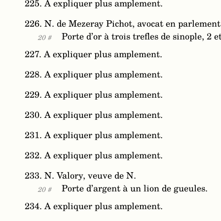
225. A expliquer plus amplement.
226. N. de Mezeray Pichot, avocat en parlement
Porte d’or à trois trefles de sinople, 2 et
20 #
227. A expliquer plus amplement.
228. A expliquer plus amplement.
229. A expliquer plus amplement.
230. A expliquer plus amplement.
231. A expliquer plus amplement.
232. A expliquer plus amplement.
233. N. Valory, veuve de N.
Porte d’argent à un lion de gueules.
20 #
234. A expliquer plus amplement.