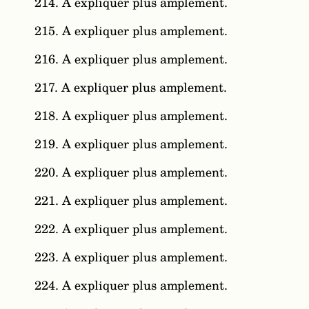
214. A expliquer plus amplement.
215. A expliquer plus amplement.
216. A expliquer plus amplement.
217. A expliquer plus amplement.
218. A expliquer plus amplement.
219. A expliquer plus amplement.
220. A expliquer plus amplement.
221. A expliquer plus amplement.
222. A expliquer plus amplement.
223. A expliquer plus amplement.
224. A expliquer plus amplement.