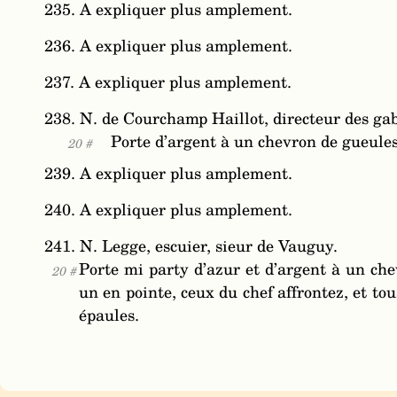
235. A expliquer plus amplement.
236. A expliquer plus amplement.
237. A expliquer plus amplement.
238. N. de Courchamp Haillot, directeur des gab
Porte d’argent à un chevron de gueules
20 #
239. A expliquer plus amplement.
240. A expliquer plus amplement.
241. N. Legge, escuier, sieur de Vauguy.
Porte mi party d’azur et d’argent à un che
20 #
un en pointe, ceux du chef affrontez, et tou
épaules.