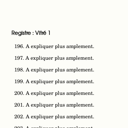
Registre : Vitré 1
196. A expliquer plus amplement.
197. A expliquer plus amplement.
198. A expliquer plus amplement.
199. A expliquer plus amplement.
200. A expliquer plus amplement.
201. A expliquer plus amplement.
202. A expliquer plus amplement.