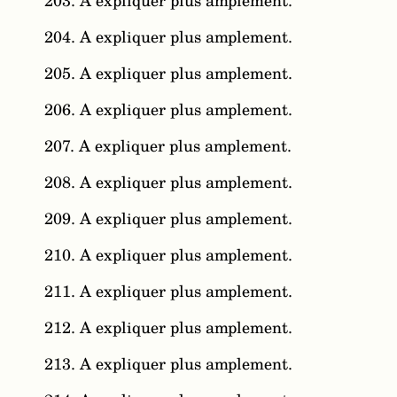
203. A expliquer plus amplement.
204. A expliquer plus amplement.
205. A expliquer plus amplement.
206. A expliquer plus amplement.
207. A expliquer plus amplement.
208. A expliquer plus amplement.
209. A expliquer plus amplement.
210. A expliquer plus amplement.
211. A expliquer plus amplement.
212. A expliquer plus amplement.
213. A expliquer plus amplement.