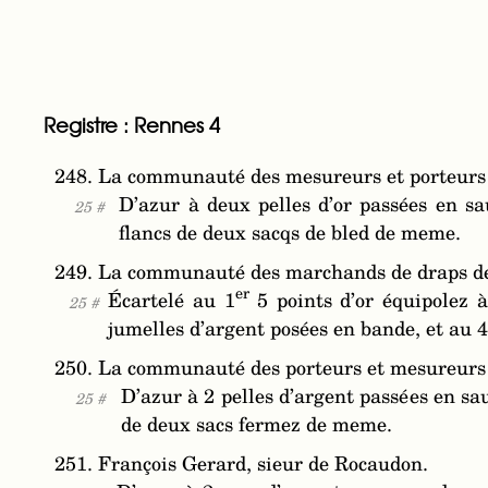
Registre : Rennes 4
248. La communauté des mesureurs et porteurs d
D’azur à deux pelles d’or passées en sa
25 #
flancs de deux sacqs de bled de meme.
249. La communauté des marchands de draps de so
er
Écartelé au 1
5 points d’or équipolez à
25 #
jumelles d’argent posées en bande, et au 
250. La communauté des porteurs et mesureurs 
D’azur à 2 pelles d’argent passées en sa
25 #
de deux sacs fermez de meme.
251. François Gerard, sieur de Rocaudon.