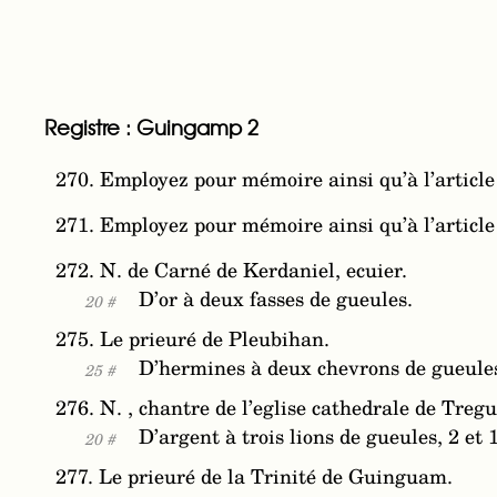
Registre : Guingamp 2
270. Employez pour mémoire ainsi qu’à l’article
271. Employez pour mémoire ainsi qu’à l’article
272. N. de Carné de Kerdaniel, ecuier.
D’or à deux fasses de gueules.
20 #
275. Le prieuré de Pleubihan.
D’hermines à deux chevrons de gueule
25 #
276. N. , chantre de l’eglise cathedrale de Tregu
D’argent à trois lions de gueules, 2 et 1
20 #
277. Le prieuré de la Trinité de Guinguam.