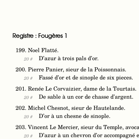
Registre : Fougères 1
199. Noel Flatté.
D’azur à trois pals d’or.
20 #
200. Pierre Panier, sieur de la Poissonnais.
Fassé d’or et de sinople de six pieces.
20 #
201. Renée Le Corvaizier, dame de la Tourtais.
De sable à un cor de chasse d’argent.
20 #
202. Michel Chesnot, sieur de Hautelande.
D’or à un chesne de sinople.
20 #
203. Vincent Le Mercier, sieur du Temple, avoca
D’azur à un chevron d’or accompagné 
20 #