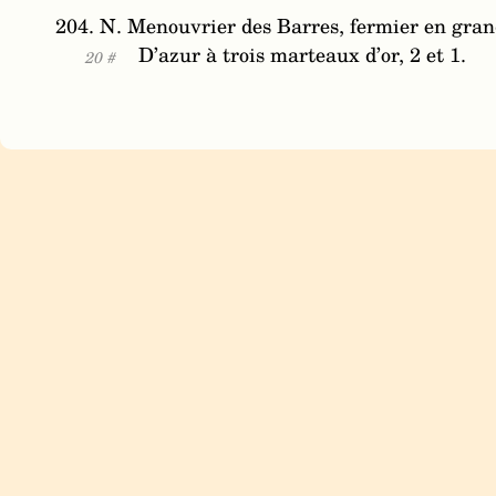
204. N. Menouvrier des Barres, fermier en grand
D’azur à trois marteaux d’or, 2 et 1.
20 #