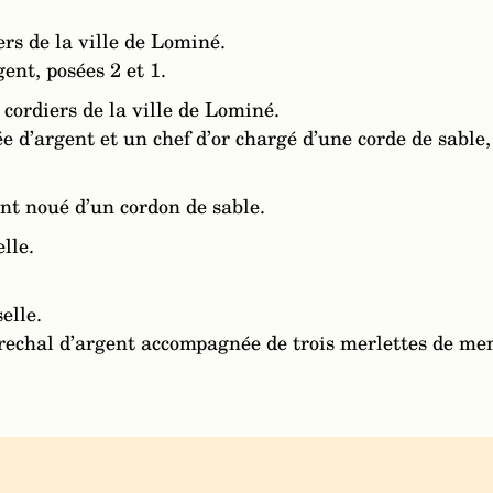
s de la ville de Lominé.
ent, posées 2 et 1.
cordiers de la ville de Lominé.
e d’argent et un chef d’or chargé d’une corde de sable
nt noué d’un cordon de sable.
lle.
elle.
echal d’argent accompagnée de trois merlettes de meme