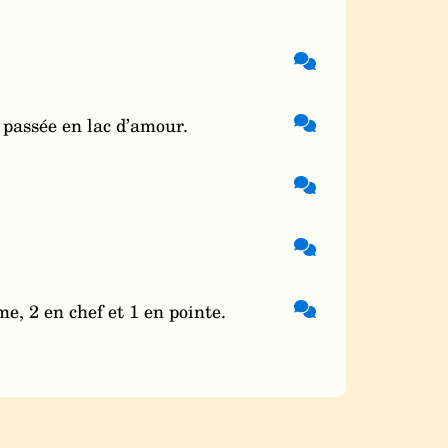
, passée en lac d’amour.
, 2 en chef et 1 en pointe.