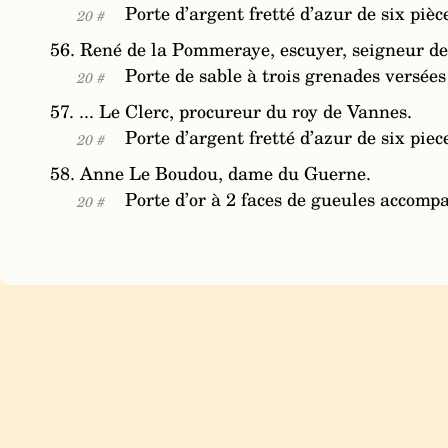
Porte d’argent fretté d’azur de six pièc
20 #
56. René de la Pommeraye, escuyer, seigneur d
Porte de sable à trois grenades versées d
20 #
57. ... Le Clerc, procureur du roy de Vannes.
Porte d’argent fretté d’azur de six piec
20 #
58. Anne Le Boudou, dame du Guerne.
Porte d’or à 2 faces de gueules accompa
20 #