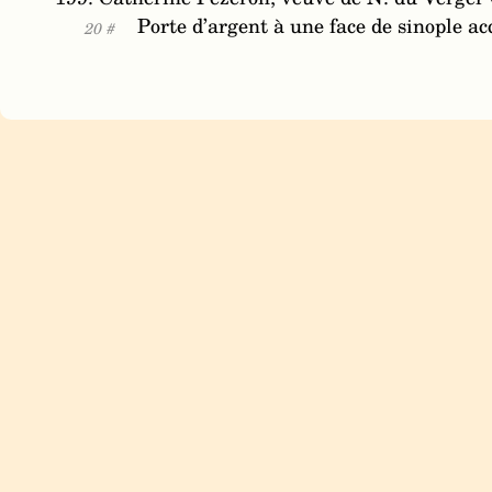
Porte d’argent à une face de sinople a
20 #