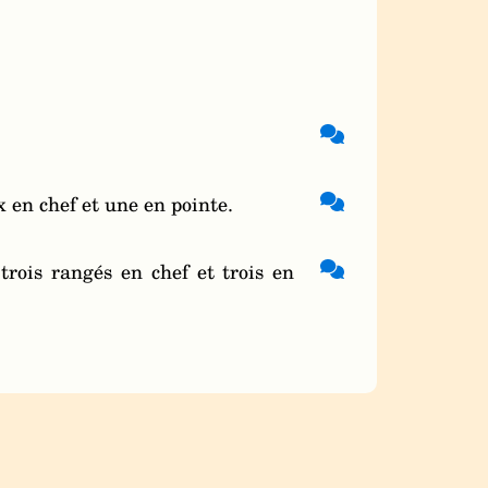
 en chef et une en pointe.
rois rangés en chef et trois en