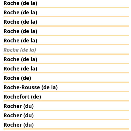
Roche (de la)
Roche (de la)
Roche (de la)
Roche (de la)
Roche (de la)
Roche (de la)
Roche (de la)
Roche (de la)
Roche (de)
Roche-Rousse (de la)
Rochefort (de)
Rocher (du)
Rocher (du)
Rocher (du)