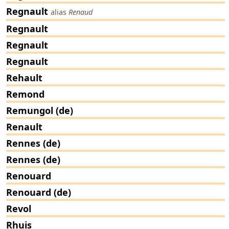
Regnault
alias
Renaud
Regnault
Regnault
Regnault
Rehault
Remond
Remungol (de)
Renault
Rennes (de)
Rennes (de)
Renouard
Renouard (de)
Revol
Rhuis