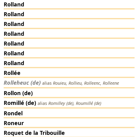
Rolland
Rolland
Rolland
Rolland
Rolland
Rolland
Rolland
Rollée
Rolleheuc (de)
alias
Rouieu, Rollieu, Rolleenc, Rolleene
Rollon (de)
Romillé (de)
alias
Romilley (de), Roumillé (de)
Rondel
Roneur
Roquet de la Tribouille