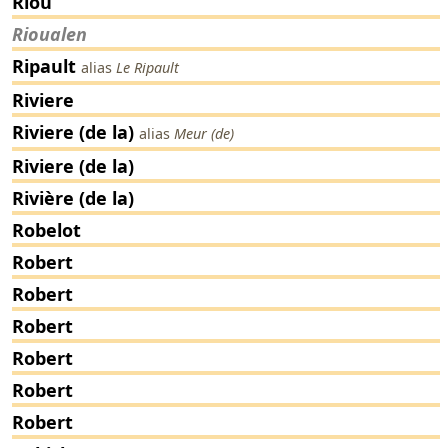
Riou
Rioualen
Ripault
alias
Le Ripault
Riviere
Riviere (de la)
alias
Meur (de)
Riviere (de la)
Rivière (de la)
Robelot
Robert
Robert
Robert
Robert
Robert
Robert